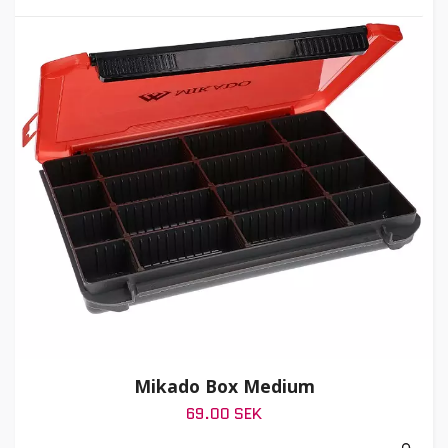
Mikado Box Medium
69.00 SEK