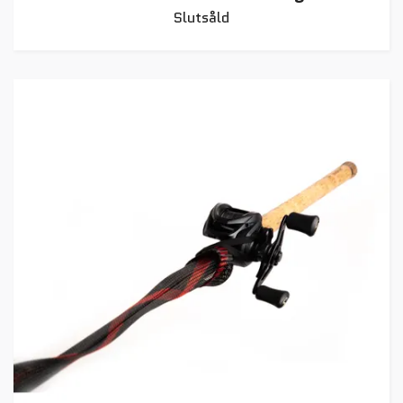
Slutsåld