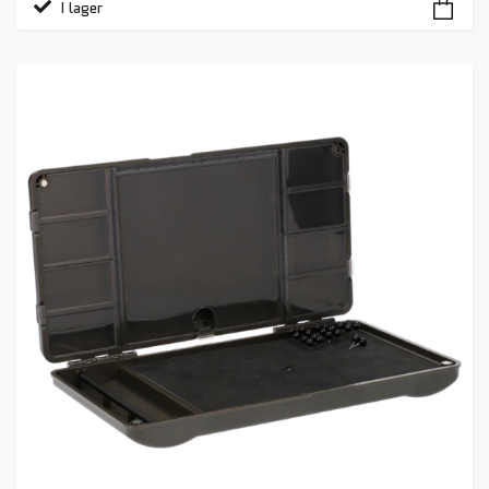
I lager