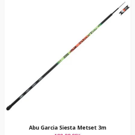
Abu Garcia Siesta Metset 3m