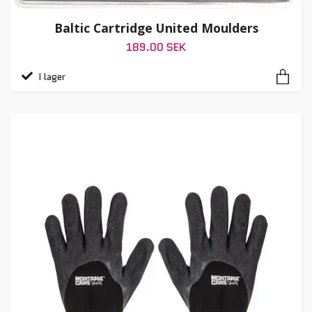
Baltic Cartridge United Moulders
189.00 SEK
I lager