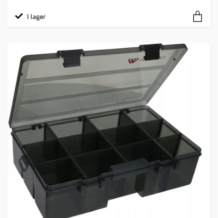
I lager