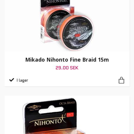
Mikado Nihonto Fine Braid 15m
29.00 SEK
I lager