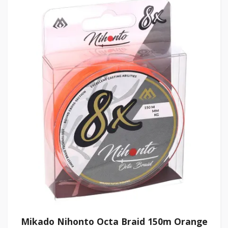
Mikado Nihonto Octa Braid 150m Orange