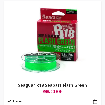
Seaguar R18 Seabass Flash Green
299.00 SEK
I lager