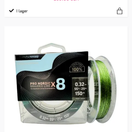
I lager