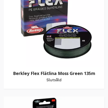
Berkley Flex Flätlina Moss Green 135m
Slutsåld