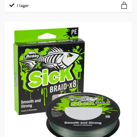
I lager