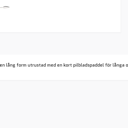
en lång form utrustad med en kort pilbladspaddel för långa 