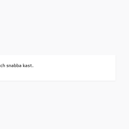
och snabba kast.