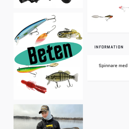
INFORMATION
Spinnare med 