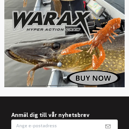
Anmäl dig till vår nyhetsbrev