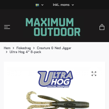
Inkl. moms
Hem
Fiskedrag
Creature & Ned Jiggar
Ultra Hog 4" 8-pack