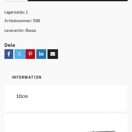
Lagersaldo:
1
Artikelnummer:
598
Leverantör:
Biwaa
Dela
INFORMATION
10cm