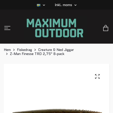
Inkl. moms
Hem
Fiskedrag
Creature & Ned Jiggar
Z-Man Finesse TRD 2,75" 8-pack