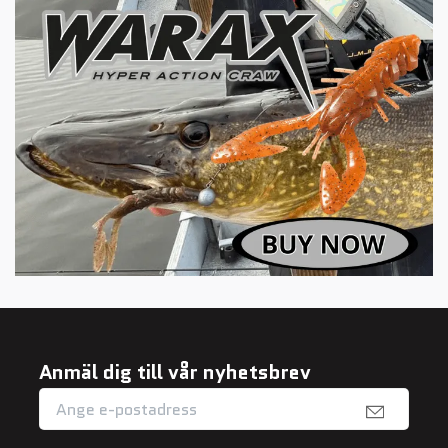
Anmäl dig till vår nyhetsbrev