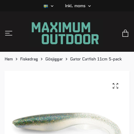
Inkl. moms
Hem
Fiskedrag
Gösjiggar
Gator Catfish 11cm 5-pack