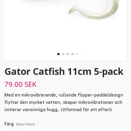
Gator Catfish 11cm 5-pack
79.00 SEK
Med en mikrovibrerande, rullande flipper-paddeldesign
flyttar den mycket vatten, skapar mikrovibrationer och
initierar vansinniga hugg. Utformad för att efterli
Färg
Ghost Perch