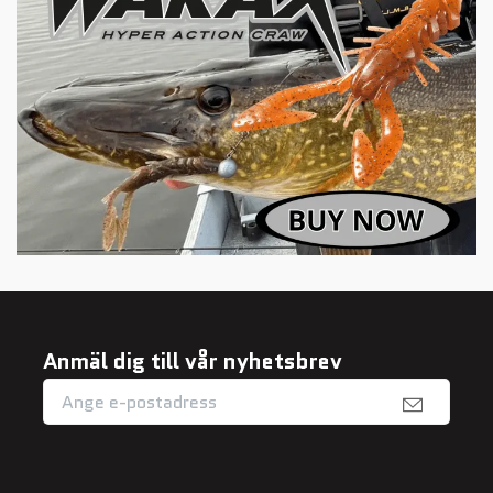
Anmäl dig till vår nyhetsbrev