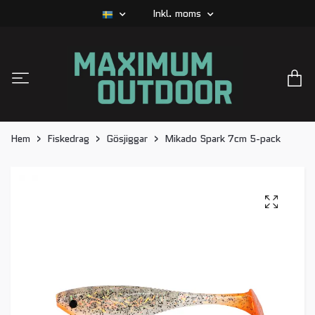
Inkl. moms
Hem
Fiskedrag
Gösjiggar
Mikado Spark 7cm 5-pack