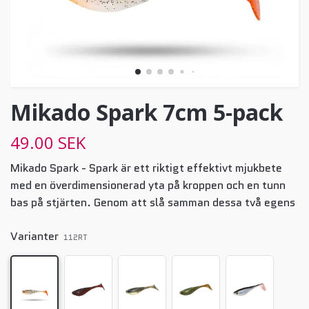
Mikado Spark 7cm 5-pack
49.00 SEK
Mikado Spark - Spark är ett riktigt effektivt mjukbete
med en överdimensionerad yta på kroppen och en tunn
bas på stjärten. Genom att slå samman dessa två egens
Varianter
112RT