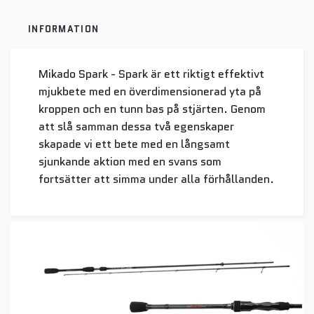
INFORMATION
Mikado Spark - Spark är ett riktigt effektivt
mjukbete med en överdimensionerad yta på
kroppen och en tunn bas på stjärten. Genom
att slå samman dessa två egenskaper
skapade vi ett bete med en långsamt
sjunkande aktion med en svans som
fortsätter att simma under alla förhållanden.