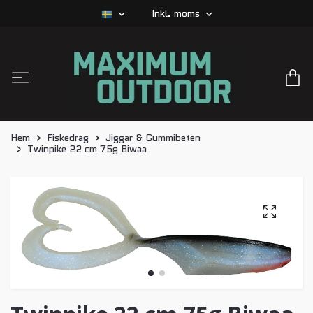
Inkl. moms
Hem
Fiskedrag
Jiggar & Gummibeten
Twinpike 22 cm 75g Biwaa