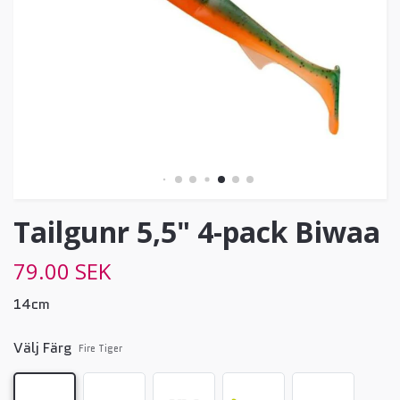
Tailgunr 5,5" 4-pack Biwaa
79.00 SEK
14cm
Välj Färg
Fire Tiger