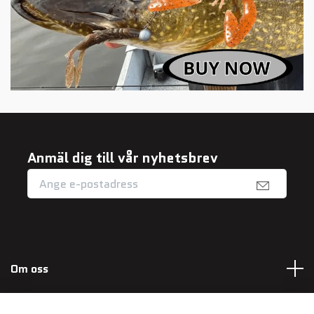
Anmäl dig till vår nyhetsbrev
Om oss
Fotmeny