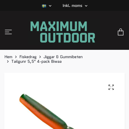
Inkl. moms
Hem
Fiskedrag
Jiggar & Gummibeten
Tailgunr 5,5" 4-pack Biwaa