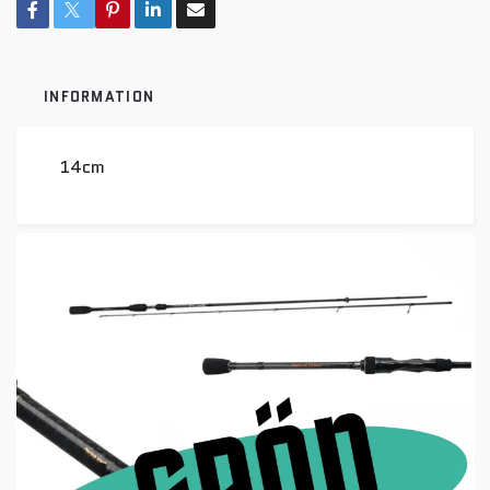
INFORMATION
14cm