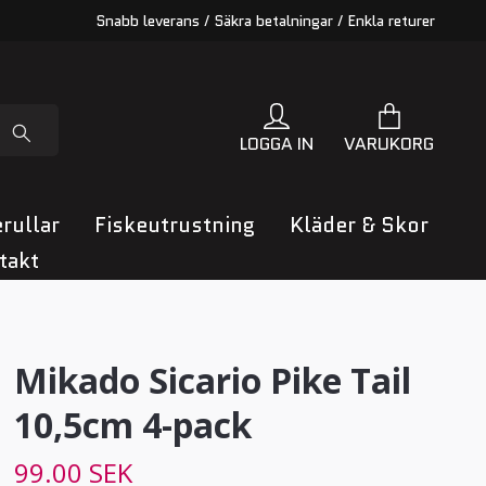
Snabb leverans / Säkra betalningar / Enkla returer
LOGGA IN
VARUKORG
rullar
Fiskeutrustning
Kläder & Skor
takt
Mikado Sicario Pike Tail
10,5cm 4-pack
99.00 SEK