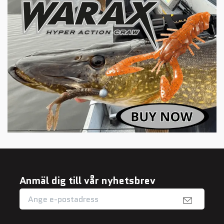
Anmäl dig till vår nyhetsbrev