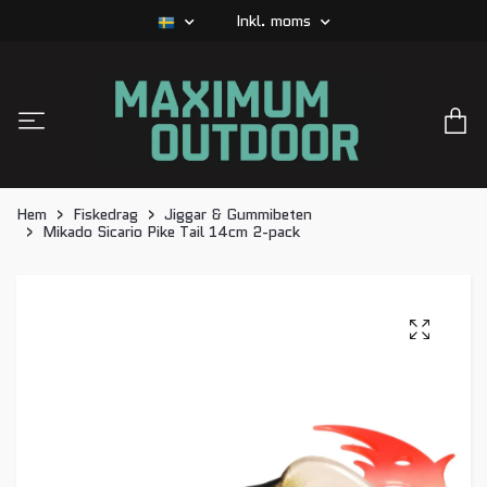
Inkl. moms
Hem
Fiskedrag
Jiggar & Gummibeten
Mikado Sicario Pike Tail 14cm 2-pack