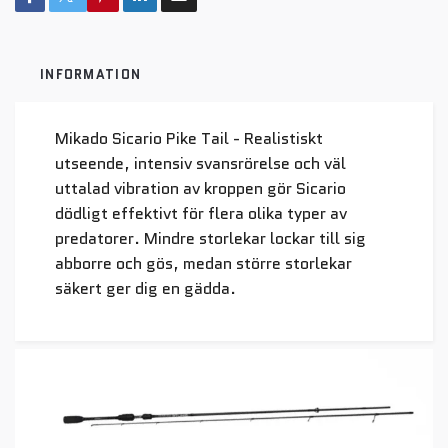
INFORMATION
Mikado Sicario Pike Tail - Realistiskt
utseende, intensiv svansrörelse och väl
uttalad vibration av kroppen gör Sicario
dödligt effektivt för flera olika typer av
predatorer. Mindre storlekar lockar till sig
abborre och gös, medan större storlekar
säkert ger dig en gädda.