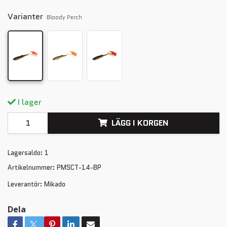
Varianter
Bloody Perch
I lager
LÄGG I KORGEN
Lagersaldo:
1
Artikelnummer:
PMSCT-14-BP
Leverantör:
Mikado
Dela