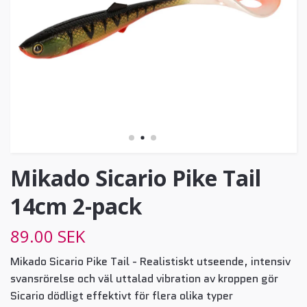
Mikado Sicario Pike Tail
14cm 2-pack
89.00 SEK
Mikado Sicario Pike Tail - Realistiskt utseende, intensiv
svansrörelse och väl uttalad vibration av kroppen gör
Sicario dödligt effektivt för flera olika typer