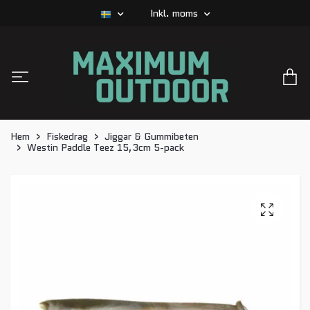
Inkl. moms
Hem
Fiskedrag
Jiggar & Gummibeten
Westin Paddle Teez 15,3cm 5-pack