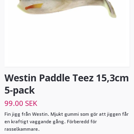
Westin Paddle Teez 15,3cm
5-pack
99.00 SEK
Fin jigg från Westin. Mjukt gummi som gör att jiggen får
en kraftigt vaggande gång. Förberedd för
rasselkammare.