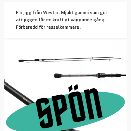
Fin jigg från Westin. Mjukt gummi som gör
att jiggen får en kraftigt vaggande gång.
Förberedd för rasselkammare.