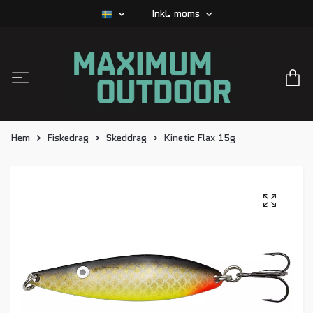
Inkl. moms
Hem
Fiskedrag
Skeddrag
Kinetic Flax 15g