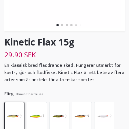
Kinetic Flax 15g
29.90 SEK
En klassisk bred fladdrande sked. Fungerar utmärkt för
kust-, sjö- och flodfiske. Kinetic Flax är ett bete av flera
arter som är perfekt för alla fiskar som let
Färg
Brown/Chartreuse