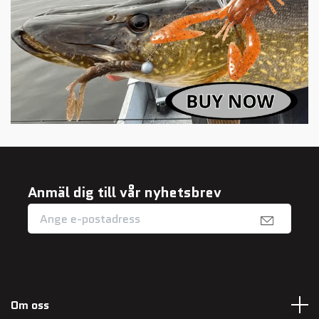
Anmäl dig till vår nyhetsbrev
Om oss