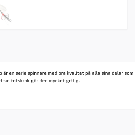
är en serie spinnare med bra kvalitet på alla sina delar som 
 sin tofskrok gör den mycket giftig.