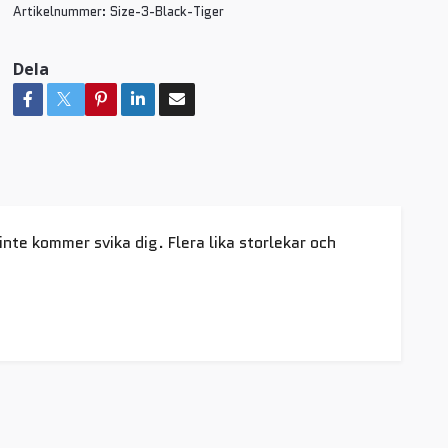
Artikelnummer:
Size-3-Black-Tiger
Dela
inte kommer svika dig. Flera lika storlekar och