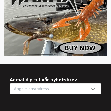
Anmäl dig till vår nyhetsbrev