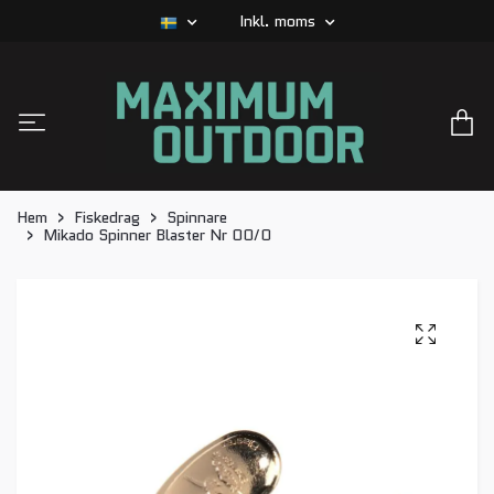
Inkl. moms
Hem
Fiskedrag
Spinnare
Mikado Spinner Blaster Nr 00/0