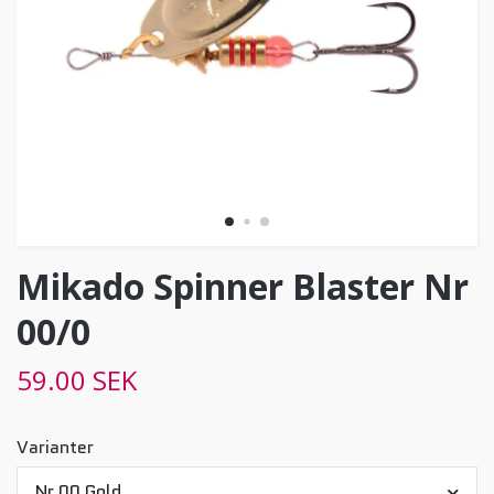
Mikado Spinner Blaster Nr
00/0
59.00 SEK
Varianter
Nr 00 Gold