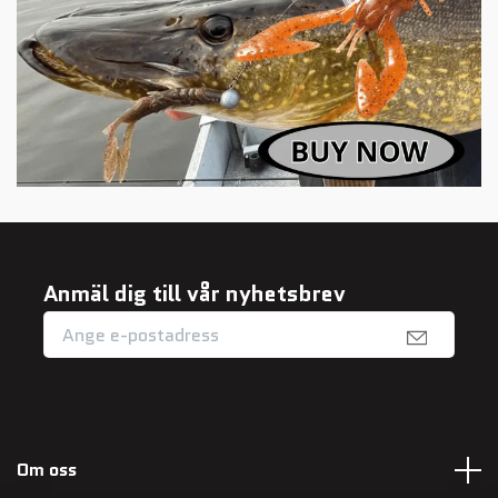
Anmäl dig till vår nyhetsbrev
Om oss