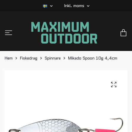
Inkl. moms
Hem
Fiskedrag
Spinnare
Mikado Spoon 10g 4,4cm