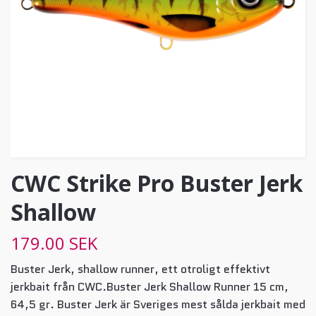
CWC Strike Pro Buster Jerk
Shallow
179.00 SEK
Buster Jerk, shallow runner, ett otroligt effektivt
jerkbait från CWC.Buster Jerk Shallow Runner 15 cm,
64,5 gr. Buster Jerk är Sveriges mest sålda jerkbait med