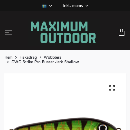
Inkl. moms
Hem
Fiskedrag
Wobblers
CWC Strike Pro Buster Jerk Shallow