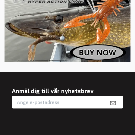
Anmäl dig till vår nyhetsbrev