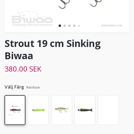
Strout 19 cm Sinking
Biwaa
380.00 SEK
Välj Färg
Rainbow