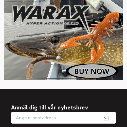
Anmäl dig till vår nyhetsbrev