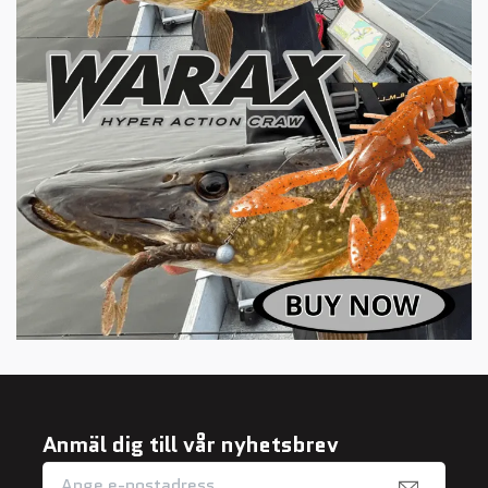
Anmäl dig till vår nyhetsbrev