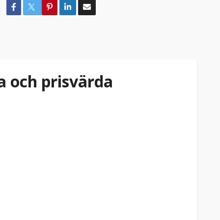
a och prisvärda