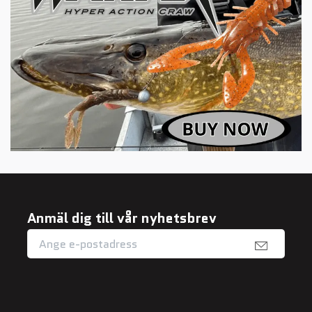
Anmäl dig till vår nyhetsbrev