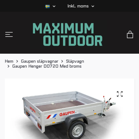
Inkl. moms
Hem
Gaupen släpvagnar
Släpvagn
Gaupen Henger D0720 Med broms