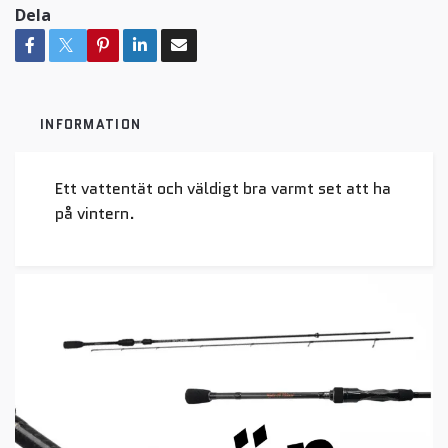
Dela
INFORMATION
Ett vattentät och väldigt bra varmt set att ha
på vintern.