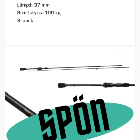
Längd: 37 mm
Brottstyrka 100 kg
3-pack