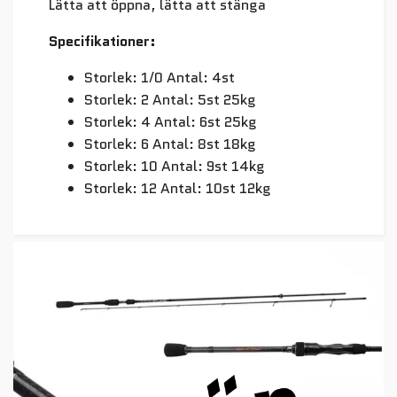
Lätta att öppna, lätta att stänga
Specifikationer:
Storlek: 1/0 Antal: 4st
Storlek: 2 Antal: 5st 25kg
Storlek: 4 Antal: 6st 25kg
Storlek: 6 Antal: 8st 18kg
Storlek: 10 Antal: 9st 14kg
Storlek: 12 Antal: 10st 12kg