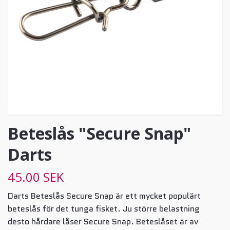
Beteslås "Secure Snap"
Darts
45.00 SEK
Darts Beteslås Secure Snap är ett mycket populärt
beteslås för det tunga fisket. Ju större belastning
desto hårdare låser Secure Snap. Beteslåset är av