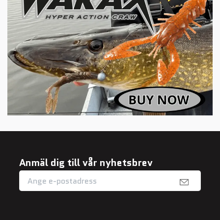
Anmäl dig till vår nyhetsbrev