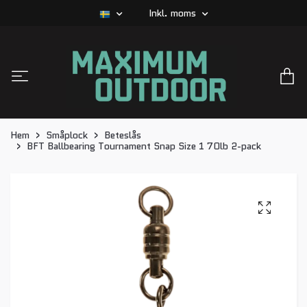
Inkl. moms
Hem
Småplock
Beteslås
BFT Ballbearing Tournament Snap Size 1 70lb 2-pack