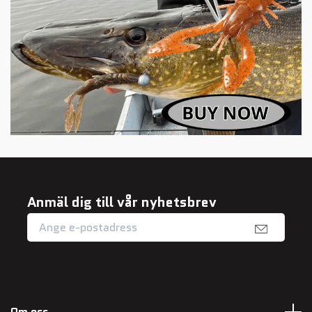
Anmäl dig till vår nyhetsbrev
Om oss