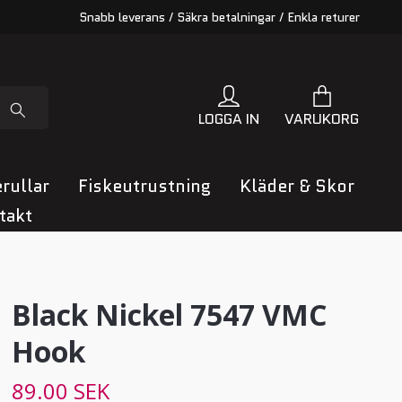
Snabb leverans / Säkra betalningar / Enkla returer
LOGGA IN
VARUKORG
rullar
Fiskeutrustning
Kläder & Skor
takt
Black Nickel 7547 VMC
Hook
89.00 SEK