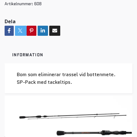
Artikelnummer:
608
Dela
INFORMATION
Bom som eliminerar trassel vid bottenmete.
SP-Pack med tackeltips.