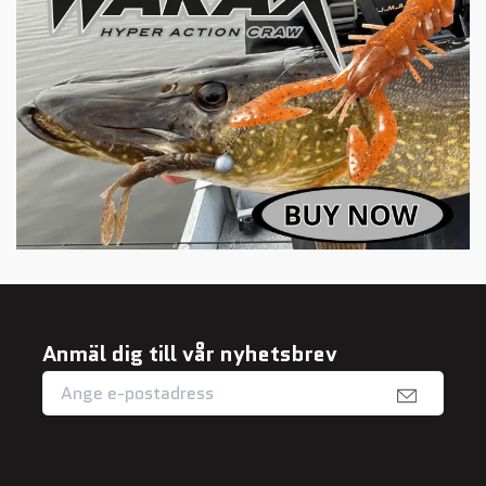
Anmäl dig till vår nyhetsbrev