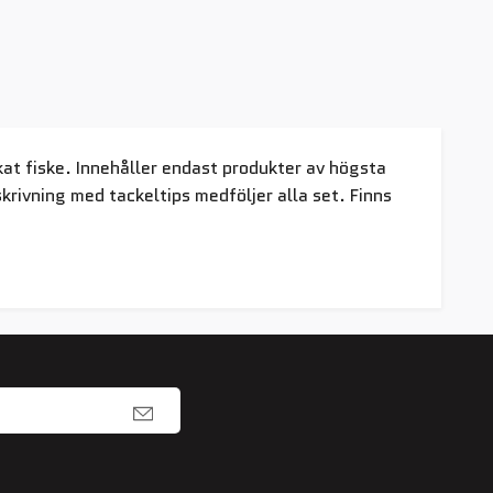
kat fiske. Innehåller endast produkter av högsta
krivning med tackeltips medföljer alla set. Finns