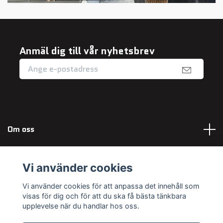
Anmäl dig till vår nyhetsbrev
Om oss
Fotmeny
Vi använder cookies
Sociala medier
Vi använder cookies för att anpassa det innehåll som
visas för dig och för att du ska få bästa tänkbara
upplevelse när du handlar hos oss.