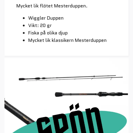
Mycket lik flötet Mesterduppen.
Wiggler Duppen
Vikt: 20 gr
Fiska på olika djup
Mycket lik klassikern Mesterduppen