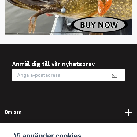
Anmäl dig till vår nyhetsbrev
Om oss
Fotmeny
Vi använder cookies