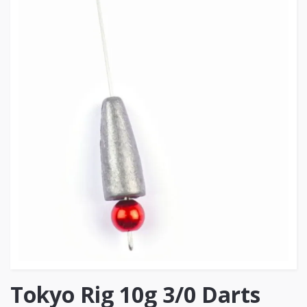
Tokyo Rig 10g 3/0 Darts