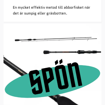
En mycket effektiv metod till abborfisket när
det är sumpig eller gräsbotten.