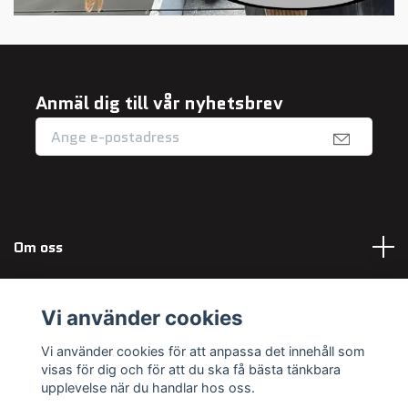
Anmäl dig till vår nyhetsbrev
Om oss
Fotmeny
Vi använder cookies
Sociala medier
Vi använder cookies för att anpassa det innehåll som
visas för dig och för att du ska få bästa tänkbara
upplevelse när du handlar hos oss.