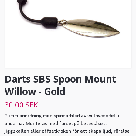
Darts SBS Spoon Mount
Willow - Gold
30.00 SEK
Gummianordning med spinnarblad av willowmodell i
ändarna. Monteras med fördel på beteslåset,
jiggskallen eller offsetkroken för att skapa ljud, rörelse