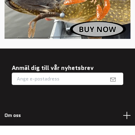
Anmäl dig till vår nyhetsbrev
Om oss
Fotmeny