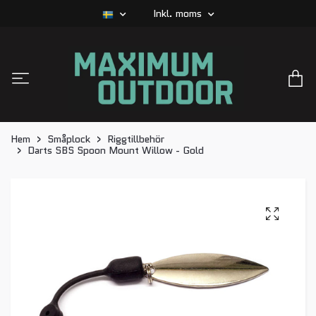
Inkl. moms
Hem
Småplock
Riggtillbehör
Darts SBS Spoon Mount Willow - Gold