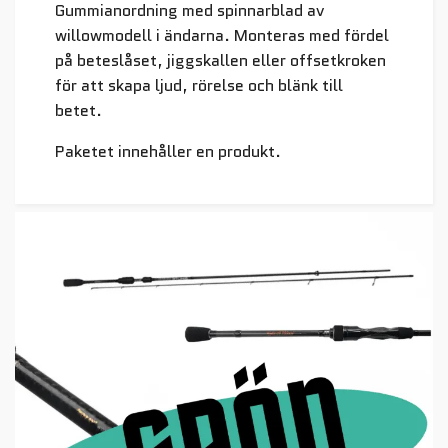
Gummianordning med spinnarblad av
willowmodell i ändarna. Monteras med fördel
på beteslåset, jiggskallen eller offsetkroken
för att skapa ljud, rörelse och blänk till
betet.
Paketet innehåller en produkt.