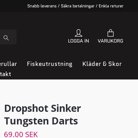
Snabb leverans / Säkra betalningar / Enkla returer
LOGGA IN
VARUKORG
rullar
Fiskeutrustning
Kläder & Skor
takt
Dropshot Sinker
Tungsten Darts
69.00 SEK