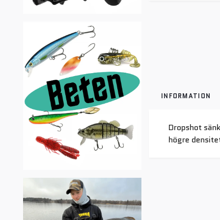
INFORMATION
Dropshot sänk
högre densite