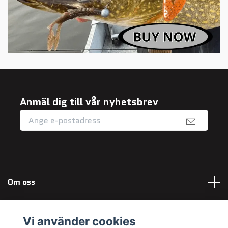
Anmäl dig till vår nyhetsbrev
Om oss
Fotmeny
Vi använder cookies