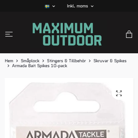
Inkl. moms
Hem
Småplock
Stingers & Tillbehör
Skruvar & Spikes
Armada Bait Spikes 10-pack