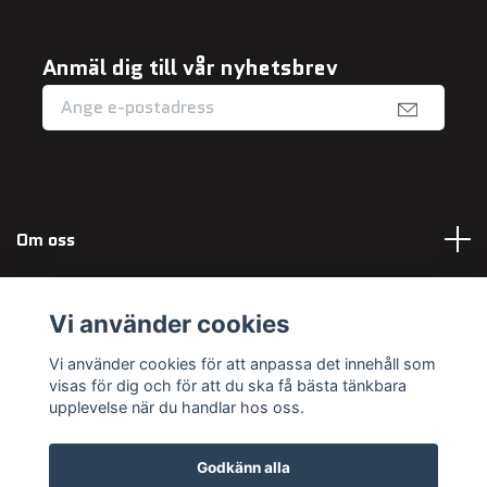
Anmäl dig till vår nyhetsbrev
Om oss
Fotmeny
Vi använder cookies
Sociala medier
Vi använder cookies för att anpassa det innehåll som
visas för dig och för att du ska få bästa tänkbara
upplevelse när du handlar hos oss.
Godkänn alla