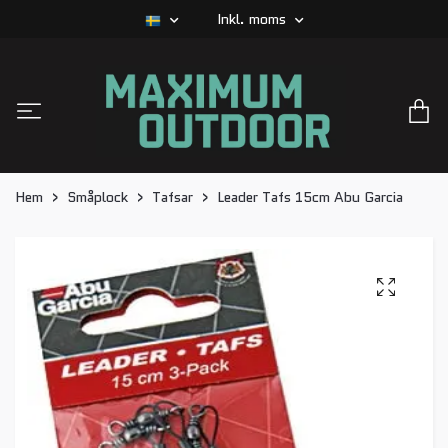
Inkl. moms
Hem
Småplock
Tafsar
Leader Tafs 15cm Abu Garcia