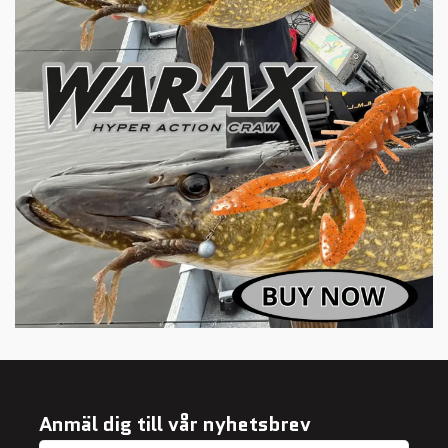
Anmäl dig till vår nyhetsbrev