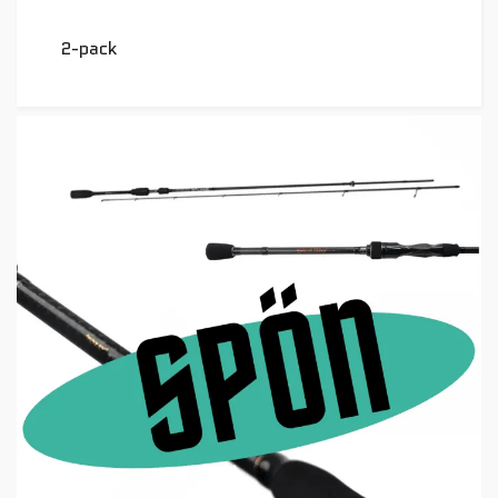
2-pack