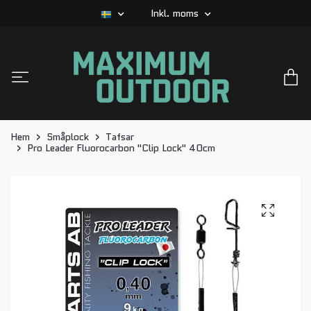
Inkl. moms
Hem
Småplock
Tafsar
Pro Leader Fluorocarbon "Clip Lock" 40cm