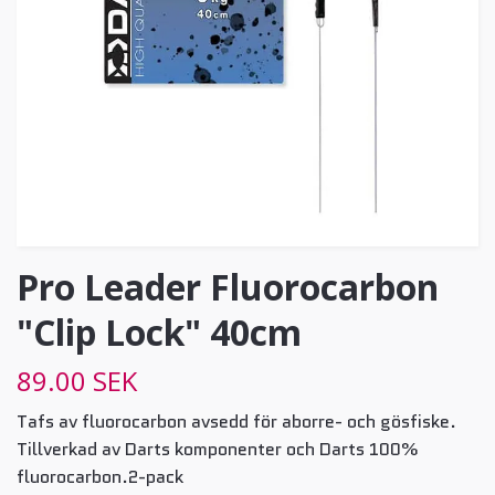
Pro Leader Fluorocarbon
"Clip Lock" 40cm
89.00 SEK
Tafs av fluorocarbon avsedd för aborre- och gösfiske.
Tillverkad av Darts komponenter och Darts 100%
fluorocarbon.2-pack