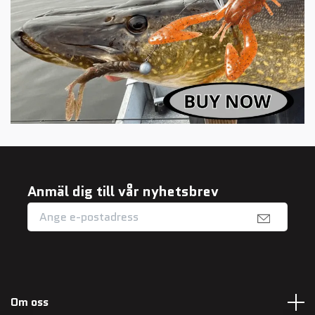
Anmäl dig till vår nyhetsbrev
Om oss