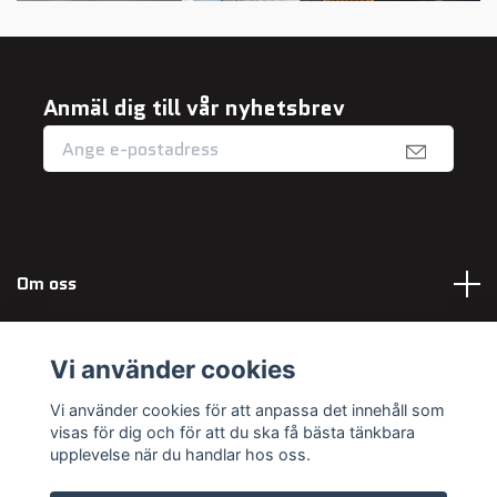
Anmäl dig till vår nyhetsbrev
Om oss
Fotmeny
Vi använder cookies
Sociala medier
Vi använder cookies för att anpassa det innehåll som
visas för dig och för att du ska få bästa tänkbara
upplevelse när du handlar hos oss.