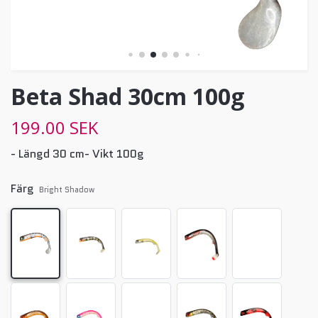
Beta Shad 30cm 100g
199.00 SEK
- Längd 30 cm- Vikt 100g
Färg
Bright Shadow