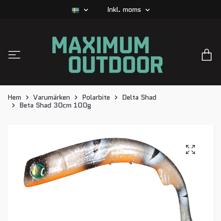
Inkl. moms
Hem
Varumärken
Polarbite
Delta Shad
Beta Shad 30cm 100g