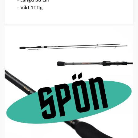
- Vikt 100g